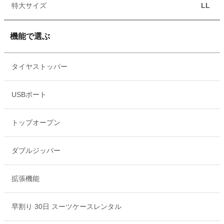
特大サイズ
LL
機能で選ぶ
タイヤストッパー
USBポート
トップオープン
ダブルジッパー
拡張機能
早割り 30日 スーツケースレンタル