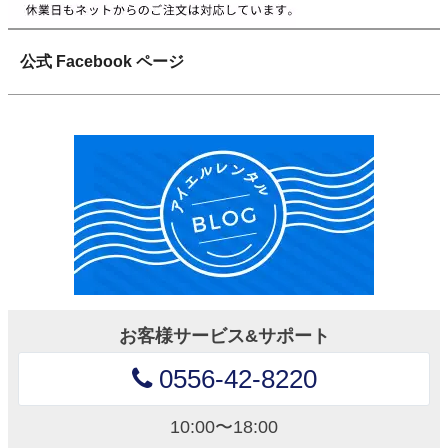
公式 Facebook ページ
お客様サービス&サポート
0556-42-8220
10:00〜18:00