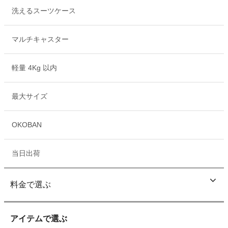
洗えるスーツケース
マルチキャスター
軽量 4Kg 以内
最大サイズ
OKOBAN
当日出荷
料金で選ぶ
アイテムで選ぶ