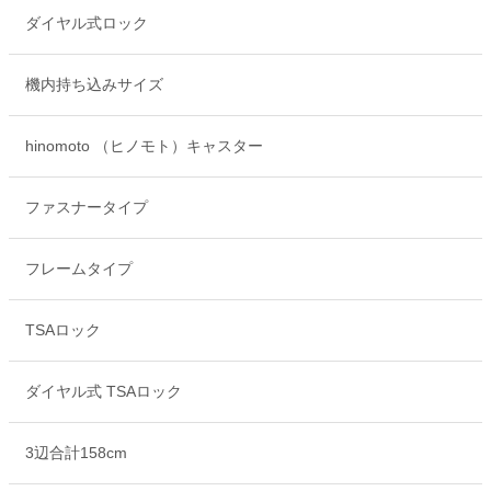
ダイヤル式ロック
機内持ち込みサイズ
hinomoto （ヒノモト）キャスター
ファスナータイプ
フレームタイプ
TSAロック
ダイヤル式 TSAロック
3辺合計158cm