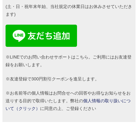
(土・日・祝年末年始、当社規定の休業日はお休みさせていただき
ます)
※LINEでのお問い合わせサポートはこちら。ご利用にはお友達登
録をお願いします。
※友達登録で300円割引クーポンを進呈します。
※お名前等の個人情報はお問合せへの回答やお得なお知らせをお
送りする目的で取得いたします。弊社の
個人情報の取り扱いにつ
いて（クリック）
に同意の上、ご登録ください