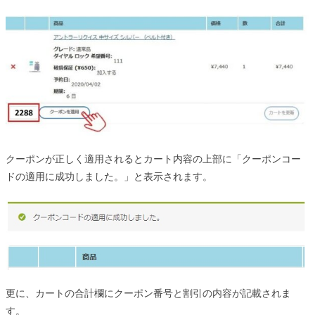
クーポンが正しく適用されるとカート内容の上部に「クーポンコー
ドの適用に成功しました。」と表示されます。
更に、カートの合計欄にクーポン番号と割引の内容が記載されま
す。