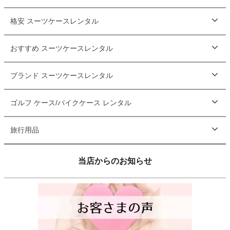
格安 スーツケースレンタル
おすすめ スーツケースレンタル
ブランド スーツケースレンタル
ゴルフ ケース/バイクケース レンタル
旅行用品
当店からのお知らせ