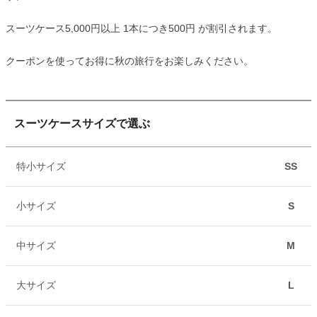
スーツケース5,000円以上 1本につき500円 が割引されます。
クーポンを使ってお得に秋の旅行をお楽しみください。
スーツケースサイズで選ぶ
特小サイズ
SS
小サイズ
S
中サイズ
M
大サイズ
L