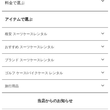
料金で選ぶ
アイテムで選ぶ
格安 スーツケースレンタル
おすすめ スーツケースレンタル
ブランド スーツケースレンタル
ゴルフ ケース/バイクケース レンタル
旅行用品
当店からのお知らせ