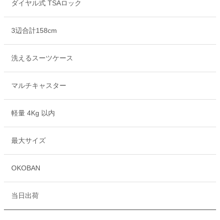
ダイヤル式 TSAロック
3辺合計158cm
洗えるスーツケース
マルチキャスター
軽量 4Kg 以内
最大サイズ
OKOBAN
当日出荷