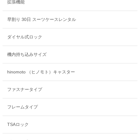
拡張機能
早割り 30日 スーツケースレンタル
ダイヤル式ロック
機内持ち込みサイズ
hinomoto （ヒノモト）キャスター
ファスナータイプ
フレームタイプ
TSAロック