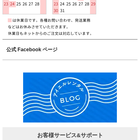
公式 Facebook ページ
お客様サービス&サポート