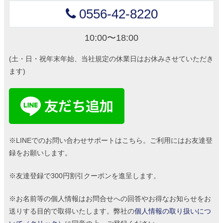
0556-42-8220
10:00〜18:00
(土・日・祝年末年始、当社規定の休業日はお休みさせていただき
ます)
※LINEでのお問い合わせサポートはこちら。ご利用にはお友達登
録をお願いします。
※友達登録で300円割引クーポンを進呈します。
※お名前等の個人情報はお問合せへの回答やお得なお知らせをお
送りする目的で取得いたします。弊社の
個人情報の取り扱いにつ