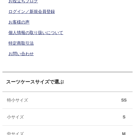
お役立ちブログ
ログイン／新規会員登録
お客様の声
個人情報の取り扱いについて
特定商取引法
お問い合わせ
スーツケースサイズで選ぶ
特小サイズ
SS
小サイズ
S
中サイズ
M