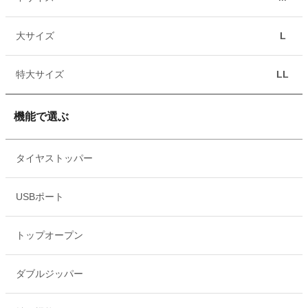
大サイズ
L
特大サイズ
LL
機能で選ぶ
タイヤストッパー
USBポート
トップオープン
ダブルジッパー