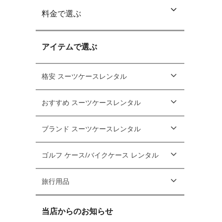
料金で選ぶ
アイテムで選ぶ
格安 スーツケースレンタル
おすすめ スーツケースレンタル
ブランド スーツケースレンタル
ゴルフ ケース/バイクケース レンタル
旅行用品
当店からのお知らせ