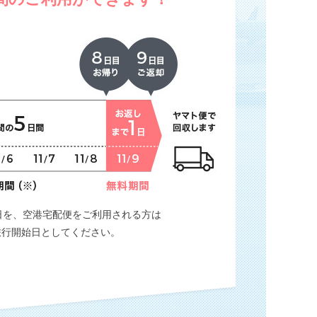
日を、空港宅配便をご利用される方は
旅行開始日としてください。