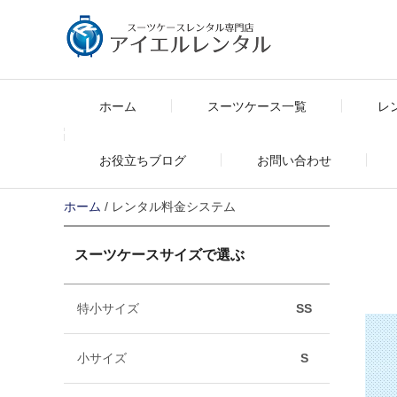
Skip
to
content
ホーム
スーツケース一覧
レ
お役立ちブログ
お問い合わせ
ホーム
/ レンタル料金システム
スーツケースサイズで選ぶ
特小サイズ
SS
小サイズ
S