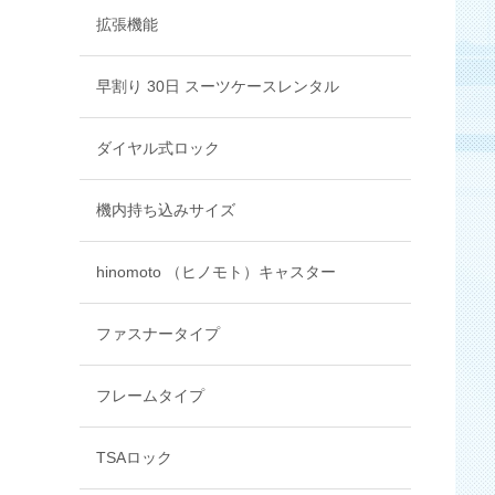
拡張機能
早割り 30日 スーツケースレンタル
ダイヤル式ロック
機内持ち込みサイズ
hinomoto （ヒノモト）キャスター
ファスナータイプ
フレームタイプ
TSAロック