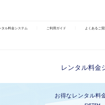
ンタル料金システム
ご利用ガイド
よくあるご質問
レンタル料金
お得なレンタル料