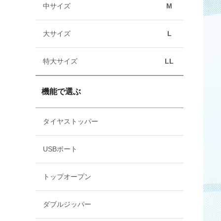
中サイズ
M
大サイズ
L
特大サイズ
LL
機能で選ぶ
タイヤストッパー
USBポート
トップオープン
ダブルジッパー