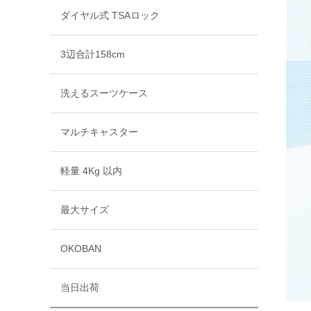
ダイヤル式 TSAロック
3辺合計158cm
洗えるスーツケース
マルチキャスター
軽量 4Kg 以内
最大サイズ
OKOBAN
当日出荷