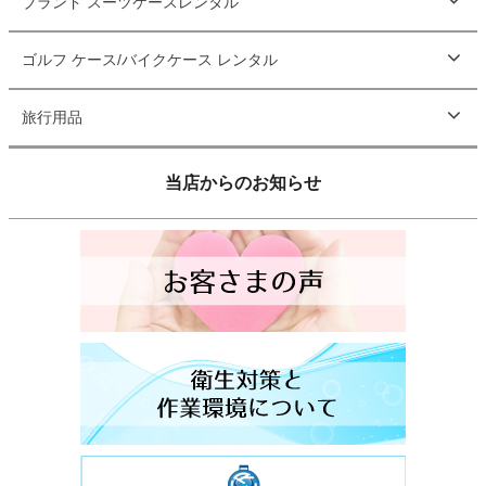
ブランド スーツケースレンタル
ゴルフ ケース/バイクケース レンタル
旅行用品
当店からのお知らせ