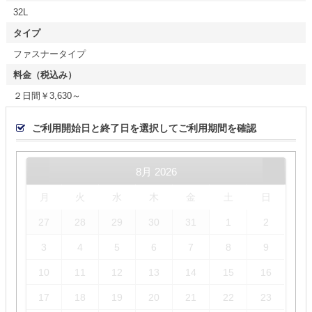
32L
タイプ
ファスナータイプ
料金（税込み）
２日間￥3,630～
ご利用開始日と終了日を選択してご利用期間を確認
8月
2026
月
火
水
木
金
土
日
27
28
29
30
31
1
2
3
4
5
6
7
8
9
10
11
12
13
14
15
16
17
18
19
20
21
22
23