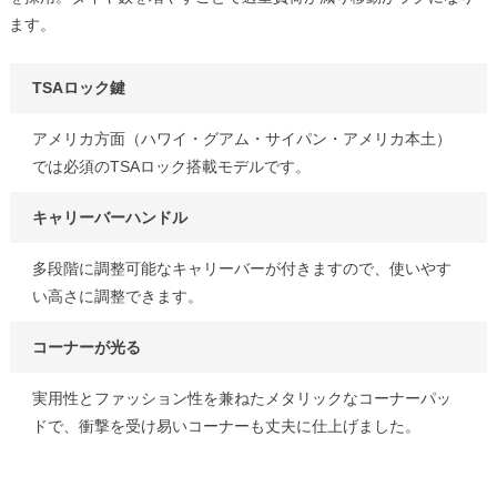
ます。
TSAロック鍵
アメリカ方面（ハワイ・グアム・サイパン・アメリカ本土）
では必須のTSAロック搭載モデルです。
キャリーバーハンドル
多段階に調整可能なキャリーバーが付きますので、使いやす
い高さに調整できます。
コーナーが光る
実用性とファッション性を兼ねたメタリックなコーナーパッ
ドで、衝撃を受け易いコーナーも丈夫に仕上げました。