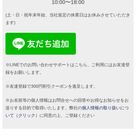
10:00〜18:00
(土・日・祝年末年始、当社規定の休業日はお休みさせていただき
ます)
※LINEでのお問い合わせサポートはこちら。ご利用にはお友達登
録をお願いします。
※友達登録で300円割引クーポンを進呈します。
※お名前等の個人情報はお問合せへの回答やお得なお知らせをお
送りする目的で取得いたします。弊社の
個人情報の取り扱いにつ
いて（クリック）
に同意の上、ご登録ください