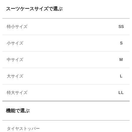
スーツケースサイズで選ぶ
特小サイズ
SS
小サイズ
S
中サイズ
M
大サイズ
L
特大サイズ
LL
機能で選ぶ
タイヤストッパー