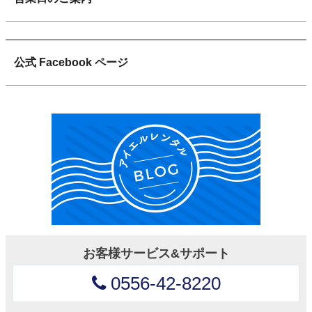
公式 Facebook ページ
お客様サービス&サポート
0556-42-8220