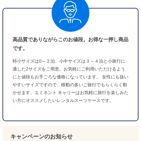
高品質でありながらこのお値段。お得な一押し商品
です。
特小サイズは0～２泊、小中サイズは３～４泊と小旅行に
適した2サイズをご用意。お気軽にご利用いただけるよう
にと値段もお手ごろな価格になっています。 女性にも扱い
やすいサイズですので、移動の多いご旅行でもらくらく動
かせます。エミネント キャリーはお気軽に旅行を楽しみた
い方にオススメしたいレンタルスーツケースです。
キャンペーンのお知らせ