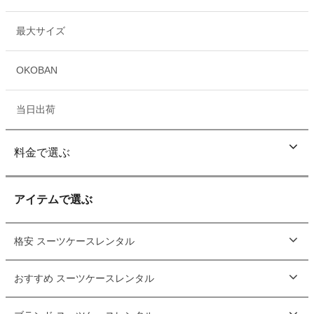
最大サイズ
OKOBAN
当日出荷
料金で選ぶ
アイテムで選ぶ
格安 スーツケースレンタル
おすすめ スーツケースレンタル