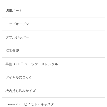
USBポート
トップオープン
ダブルジッパー
拡張機能
早割り 30日 スーツケースレンタル
ダイヤル式ロック
機内持ち込みサイズ
hinomoto （ヒノモト）キャスター