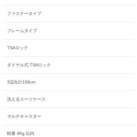
ファスナータイプ
フレームタイプ
TSAロック
ダイヤル式 TSAロック
3辺合計158cm
洗えるスーツケース
マルチキャスター
軽量 4Kg 以内