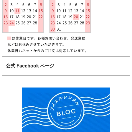
公式 Facebook ページ