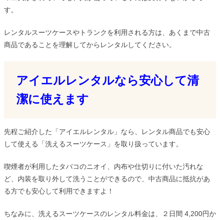
す。
レンタルスーツケースやトランクを利用される方は、あくまで中古
商品であることを理解してからレンタルしてください。
アイエルレンタルなら安心して清
潔に使えます
先程ご紹介した「アイエルレンタル」なら、レンタル商品でも安心
して使える「洗えるスーツケース」を取り扱っています。
喫煙者が利用したタバコのニオイ、内布や仕切りに付いた汚れな
ど、内装を取り外して洗うことができるので、中古商品に抵抗があ
る方でも安心して利用できますよ！
ちなみに、洗えるスーツケースのレンタル料金は、２日間 4,200円か