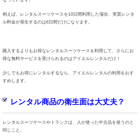
例えば、レンタルスーツケースを10日間利用した場合、実質レンタ
ル料金が発生するのは6日間だけになります。
購入するよりもお得なレンタルスーツケースを利用して、さらにお
得な無料サービスを受けられるのはアイエルレンタルだけ！
少しでもお得にレンタルするなら、アイエルレンタルの利用をおす
すめします。
レンタル商品の衛生面は大丈夫？
レンタルスーツケースやトランクは、人が使った中古品を使うのと
同じこと。