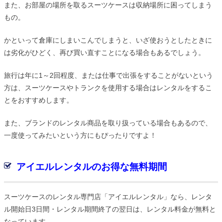
また、お部屋の場所を取るスーツケースは収納場所に困ってしまう
もの。
かといって倉庫にしまいこんでしまうと、いざ使おうとしたときに
は劣化がひどく、再び買い直すことになる場合もあるでしょう。
旅行は年に1～2回程度、または仕事で出張をすることがないという
方は、スーツケースやトランクを使用する場合はレンタルをするこ
とをおすすめします。
また、ブランドのレンタル商品を取り扱っている場合もあるので、
一度使ってみたいという方にもぴったりですよ！
アイエルレンタルのお得な無料期間
スーツケースのレンタル専門店「アイエルレンタル」なら、レンタ
ル開始日3日間・レンタル期間終了の翌日は、レンタル料金が無料と
なっています。