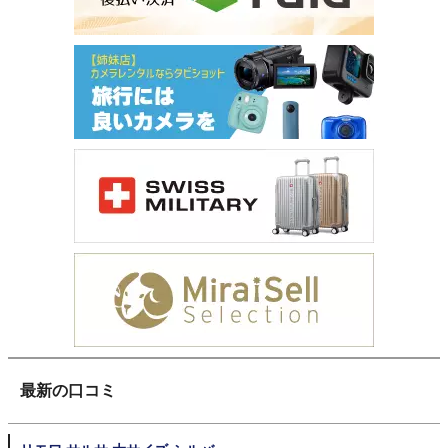
最新の口コミ