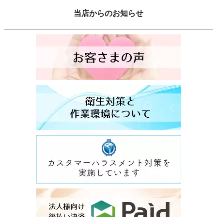
当店からのお知らせ