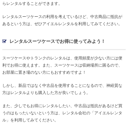
らレンタルすることができます。
レンタルスーツケースの利用を考えているけど、中古商品に抵抗が
あるという方は、ぜひアイエルレンタルを利用してみてください。
レンタルスーツケースでお得に使ってみよう！
スーツケースやトランクのレンタルは、使用頻度が少ない方には便
利でお得に使えます。また、スーツケースは収納場所に困るので、
お部屋に置き場のない方にもおすすめですよ！
しかし、新品ではなく中古品を使用することになるので、神経質な
方はレンタルよりも購入した方が良いでしょう。
また、少しでもお得にレンタルしたい、中古品は抵抗があるけど買
うのはもったいないという方は、レンタル会社の「アイエルレンタ
ル」を利用してみてください。