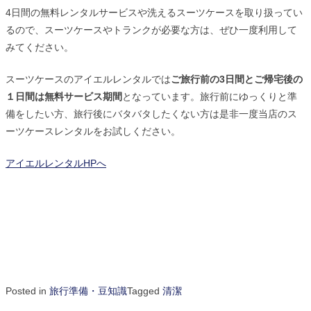
4日間の無料レンタルサービスや洗えるスーツケースを取り扱ってい
るので、スーツケースやトランクが必要な方は、ぜひ一度利用して
みてください。
スーツケースのアイエルレンタルでは
ご旅行前の3日間とご帰宅後の
１日間は無料サービス期間
となっています。旅行前にゆっくりと準
備をしたい方、旅行後にバタバタしたくない方は是非一度当店のス
ーツケースレンタルをお試しください。
アイエルレンタルHPへ
Posted in
旅行準備・豆知識
Tagged
清潔