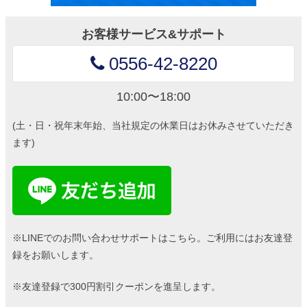
お客様サービス&サポート
0556-42-8220
10:00〜18:00
(土・日・祝年末年始、当社規定の休業日はお休みさせていただき
ます)
※LINEでのお問い合わせサポートはこちら。ご利用にはお友達登
録をお願いします。
※友達登録で300円割引クーポンを進呈します。