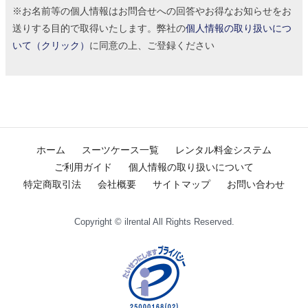
※お名前等の個人情報はお問合せへの回答やお得なお知らせをお
送りする目的で取得いたします。弊社の
個人情報の取り扱いにつ
いて（クリック）
に同意の上、ご登録ください
ホーム
スーツケース一覧
レンタル料金システム
ご利用ガイド
個人情報の取り扱いについて
特定商取引法
会社概要
サイトマップ
お問い合わせ
Copyright © ilrental All Rights Reserved.