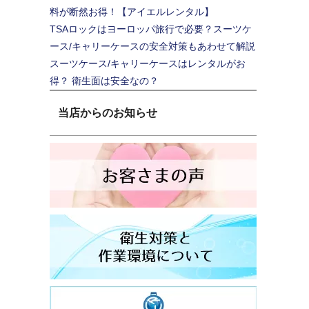
料が断然お得！【アイエルレンタル】
TSAロックはヨーロッパ旅行で必要？スーツケ
ース/キャリーケースの安全対策もあわせて解説
スーツケース/キャリーケースはレンタルがお
得？ 衛生面は安全なの？
当店からのお知らせ