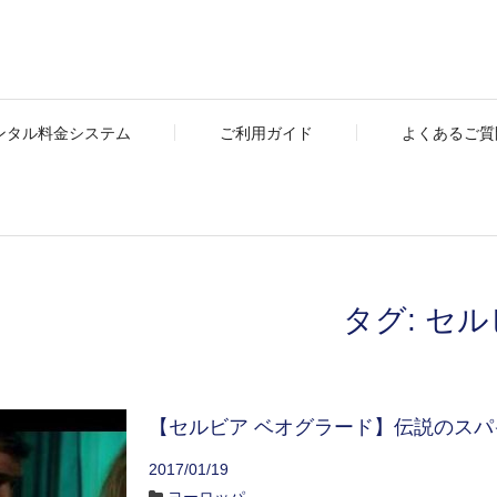
ンタル料金システム
ご利用ガイド
よくあるご質問
タグ:
セル
【セルビア ベオグラード】伝説のス
2017/01/19