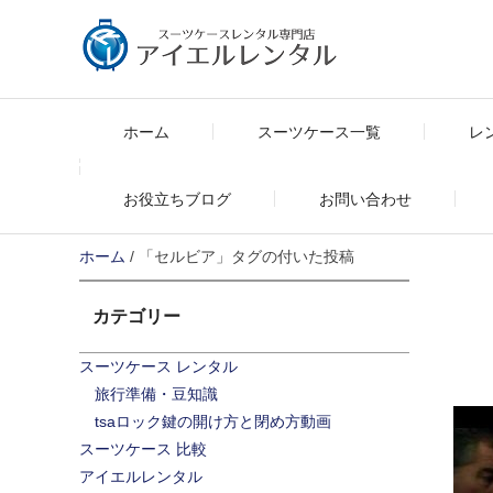
Skip
to
content
ホーム
スーツケース一覧
レ
お役立ちブログ
お問い合わせ
ホーム
/ 「セルビア」タグの付いた投稿
カテゴリー
スーツケース レンタル
旅行準備・豆知識
tsaロック鍵の開け方と閉め方動画
スーツケース 比較
アイエルレンタル