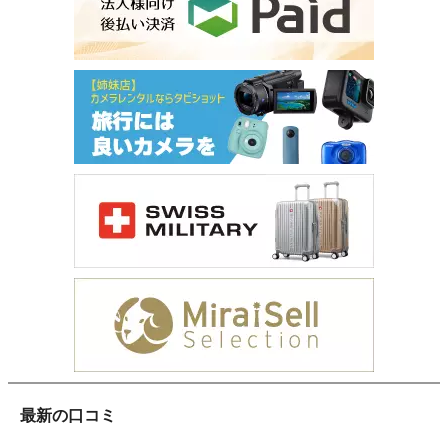
最新の口コミ