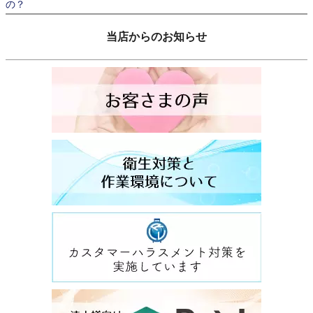
の？
当店からのお知らせ