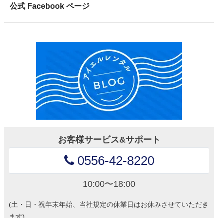
公式 Facebook ページ
お客様サービス&サポート
0556-42-8220
10:00〜18:00
(土・日・祝年末年始、当社規定の休業日はお休みさせていただき
ます)