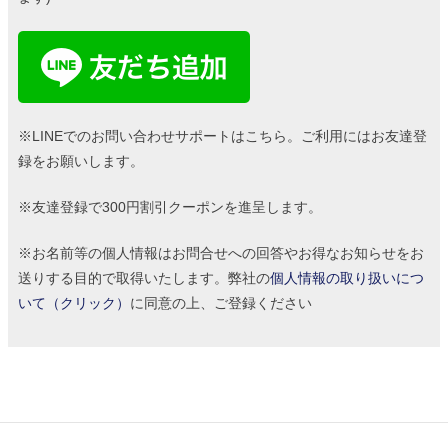
※LINEでのお問い合わせサポートはこちら。ご利用にはお友達登
録をお願いします。
※友達登録で300円割引クーポンを進呈します。
※お名前等の個人情報はお問合せへの回答やお得なお知らせをお
送りする目的で取得いたします。弊社の
個人情報の取り扱いにつ
いて（クリック）
に同意の上、ご登録ください