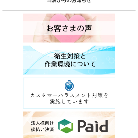
当店からのお知らせ