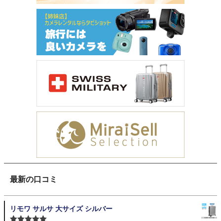
最新の口コミ
リモワ サルサ 大サイズ シルバー