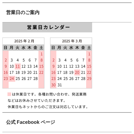
営業日のご案内
公式 Facebook ページ