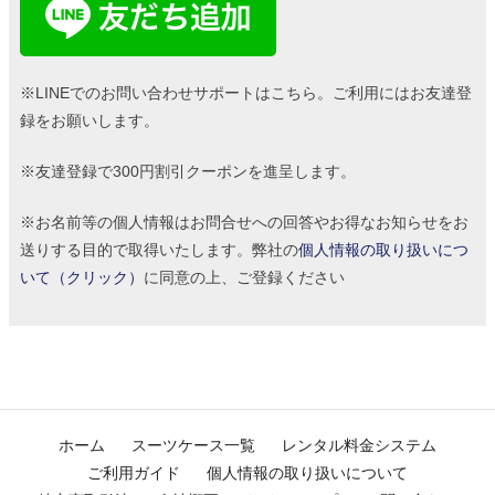
※LINEでのお問い合わせサポートはこちら。ご利用にはお友達登
録をお願いします。
※友達登録で300円割引クーポンを進呈します。
※お名前等の個人情報はお問合せへの回答やお得なお知らせをお
送りする目的で取得いたします。弊社の
個人情報の取り扱いにつ
いて（クリック）
に同意の上、ご登録ください
ホーム
スーツケース一覧
レンタル料金システム
ご利用ガイド
個人情報の取り扱いについて