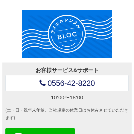
お客様サービス&サポート
0556-42-8220
10:00〜18:00
(土・日・祝年末年始、当社規定の休業日はお休みさせていただき
ます)