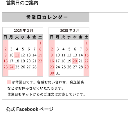
営業日のご案内
公式 Facebook ページ