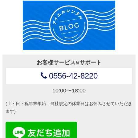
お客様サービス&サポート
0556-42-8220
10:00〜18:00
(土・日・祝年末年始、当社規定の休業日はお休みさせていただき
ます)