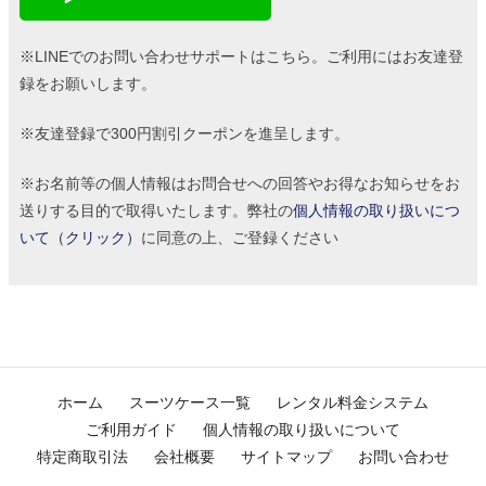
※LINEでのお問い合わせサポートはこちら。ご利用にはお友達登
録をお願いします。
※友達登録で300円割引クーポンを進呈します。
※お名前等の個人情報はお問合せへの回答やお得なお知らせをお
送りする目的で取得いたします。弊社の
個人情報の取り扱いにつ
いて（クリック）
に同意の上、ご登録ください
ホーム
スーツケース一覧
レンタル料金システム
ご利用ガイド
個人情報の取り扱いについて
特定商取引法
会社概要
サイトマップ
お問い合わせ