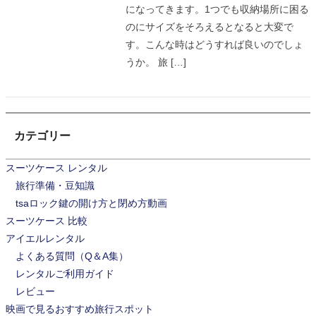
になってきます。1つでも収納場所に困る
のにサイズをそろえるとなると大変で
す。こんな時はどうすれば良いのでしょ
うか。 旅 […]
カテゴリー
スーツケース レンタル
旅行準備・豆知識
tsaロック鍵の開け方と閉め方動画
スーツケース 比較
アイエルレンタル
よくある質問（Q＆A集）
レンタルご利用ガイド
レビュー
映画で見るおすすめ旅行スポット