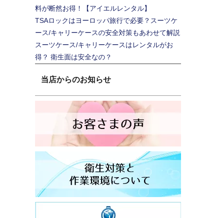
料が断然お得！【アイエルレンタル】
TSAロックはヨーロッパ旅行で必要？スーツケ
ース/キャリーケースの安全対策もあわせて解説
スーツケース/キャリーケースはレンタルがお
得？ 衛生面は安全なの？
当店からのお知らせ