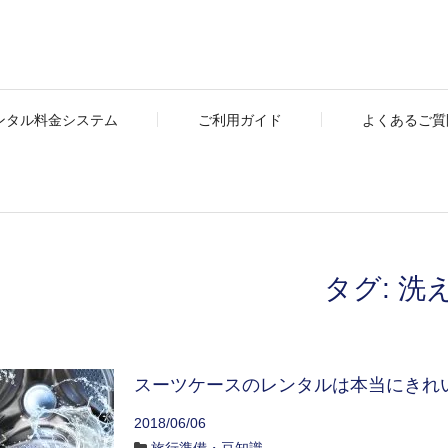
ンタル料金システム
ご利用ガイド
よくあるご質問
タグ:
洗
スーツケースのレンタルは本当にきれ
2018/06/06