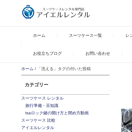
Skip
to
content
ホーム
スーツケース一覧
レ
お役立ちブログ
お問い合わせ
ホーム
/ 「洗える」タグの付いた投稿
カテゴリー
スーツケース レンタル
旅行準備・豆知識
tsaロック鍵の開け方と閉め方動画
スーツケース 比較
アイエルレンタル