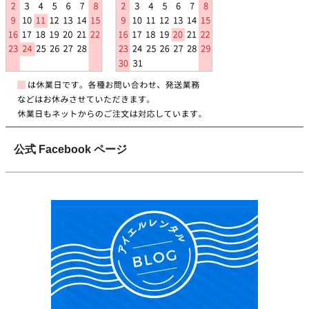
公式 Facebook ページ