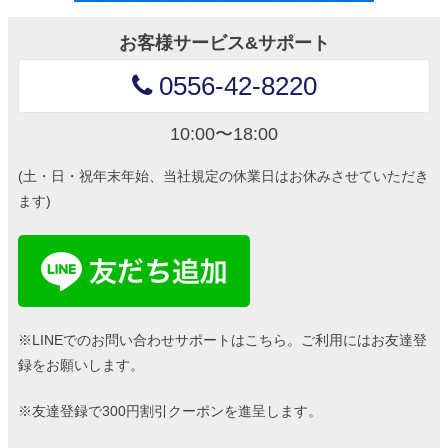
お客様サービス&サポート
0556-42-8220
10:00〜18:00
(土・日・祝年末年始、当社規定の休業日はお休みさせていただき
ます)
※LINEでのお問い合わせサポートはこちら。ご利用にはお友達登
録をお願いします。
※友達登録で300円割引クーポンを進呈します。