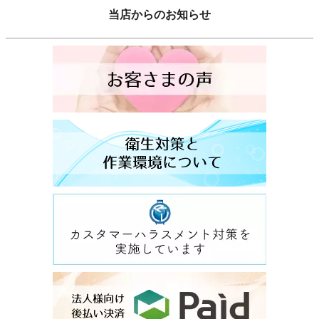
当店からのお知らせ