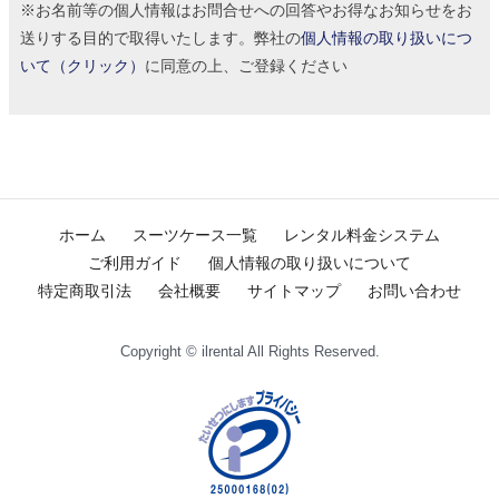
※お名前等の個人情報はお問合せへの回答やお得なお知らせをお
送りする目的で取得いたします。弊社の
個人情報の取り扱いにつ
いて（クリック）
に同意の上、ご登録ください
ホーム
スーツケース一覧
レンタル料金システム
ご利用ガイド
個人情報の取り扱いについて
特定商取引法
会社概要
サイトマップ
お問い合わせ
Copyright © ilrental All Rights Reserved.