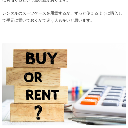
レンタルのスーツケースを用意するか、ずっと使えるように購入し
て手元に置いておくかで迷う人も多いと思います。