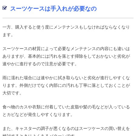
スーツケースは手入れが必要なの
一方、購入すると使う度にメンテナンスもしなければならなくなり
ます。
スーツケースの材質によって必要なメンテナンスの内容にも違いは
ありますが、基本的には汚れを落とす掃除をしておかないと劣化が
速やかに進行するので注意が必要です。
雨に濡れた場合には速やかに拭き取らないと劣化が進行しやすくな
ります。外側だけでなく内部にの汚れも丁寧に落としておくことが
大切です。
食べ物のカスや衣類に付着していた皮脂や髪の毛などが入っている
とカビなどが発生しやすくなります。
また、キャスターの調子が悪くなるのはスーツケースの買い替えを