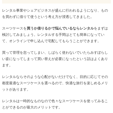
レンタル事業やシェアビジネスが盛んに行われるようになり、もの
を買わずに借りて使うという考え方が浸透してきました。
スーツケースを
買うか借りるかで悩んでいるならレンタル
をまずは
検討してみましょう。レンタルする手間はとても簡単になってい
て、オンラインで申し込んで宅配してもらうことができます。
買って管理を怠ってしまい、しばらく使わないでいたらみすぼらし
い姿になってしまって買い替えが必要になったという話はよくあり
ます。
レンタルならそのような心配がないだけでなく、目的に応じてその
都度最適なスーツケースを選べるので、快適な旅行を楽しめるメリ
ットがあります。
レンタルは一時的なものなので色々なスーツケースを使ってみるこ
とができるのが最大のメリットです。