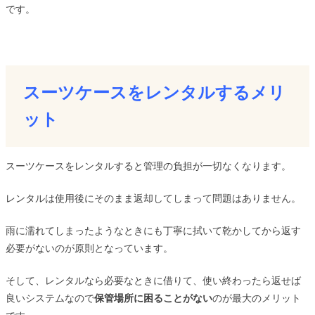
です。
スーツケースをレンタルするメリ
ット
スーツケースをレンタルすると管理の負担が一切なくなります。
レンタルは使用後にそのまま返却してしまって問題はありません。
雨に濡れてしまったようなときにも丁寧に拭いて乾かしてから返す
必要がないのが原則となっています。
そして、レンタルなら必要なときに借りて、使い終わったら返せば
良いシステムなので
保管場所に困ることがない
のが最大のメリット