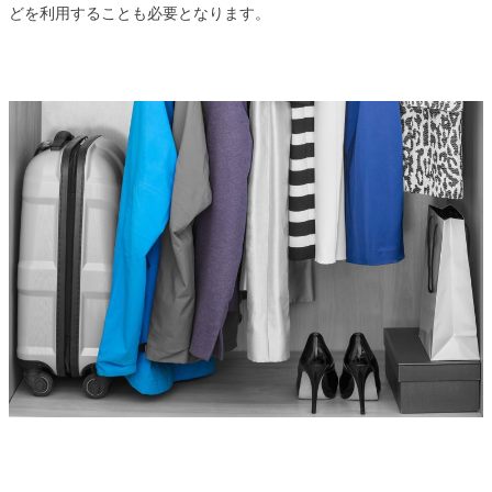
どを利用することも必要となります。