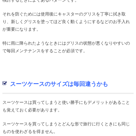
検討するときによくあるパターンです。
それを防ぐためには使用後にキャスターのグリスを丁寧に拭き取
り、新しくグリスを塗ってほど良く動くようにするなどのお手入れ
が重要になります。
特に雨に降られたようなときにはグリスの状態が悪くなりやすいの
で毎回メンテナンスをすることが必須です。
スーツケースのサイズは毎回違うかも
スーツケースは買ってしまうと使い勝手にもデメリットがあること
も覚えておく必要があります。
スーツケースを買ってしまうとどんな形で旅行に行くときにも同じ
ものを使わざるを得ません。