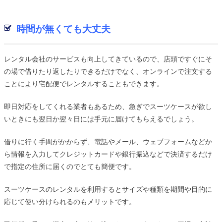
時間が無くても大丈夫
レンタル会社のサービスも向上してきているので、店頭ですぐにそ
の場で借りたり返したりできるだけでなく、オンラインで注文する
ことにより宅配便でレンタルすることもできます。
即日対応をしてくれる業者もあるため、急ぎでスーツケースが欲し
いときにも翌日か翌々日には手元に届けてもらえるでしょう。
借りに行く手間がかからず、電話やメール、ウェブフォームなどか
ら情報を入力してクレジットカードや銀行振込などで決済するだけ
で指定の住所に届くのでとても簡便です。
スーツケースのレンタルを利用するとサイズや種類を期間や目的に
応じて使い分けられるのもメリットです。