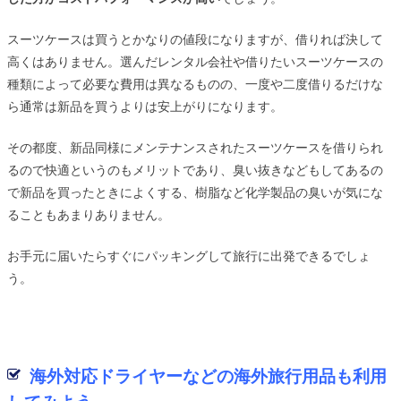
スーツケースは買うとかなりの値段になりますが、借りれば決して
高くはありません。選んだレンタル会社や借りたいスーツケースの
種類によって必要な費用は異なるものの、一度や二度借りるだけな
ら通常は新品を買うよりは安上がりになります。
その都度、新品同様にメンテナンスされたスーツケースを借りられ
るので快適というのもメリットであり、臭い抜きなどもしてあるの
で新品を買ったときによくする、樹脂など化学製品の臭いが気にな
ることもあまりありません。
お手元に届いたらすぐにパッキングして旅行に出発できるでしょ
う。
海外対応ドライヤーなどの海外旅行用品も利用