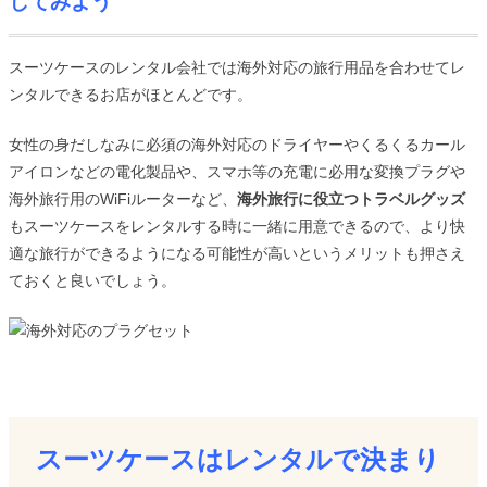
してみよう
スーツケースのレンタル会社では海外対応の旅行用品を合わせてレ
ンタルできるお店がほとんどです。
女性の身だしなみに必須の海外対応のドライヤーやくるくるカール
アイロンなどの電化製品や、スマホ等の充電に必用な変換プラグや
海外旅行用のWiFiルーターなど、
海外旅行に役立つトラベルグッズ
もスーツケースをレンタルする時に一緒に用意できるので、より快
適な旅行ができるようになる可能性が高いというメリットも押さえ
ておくと良いでしょう。
スーツケースはレンタルで決まり