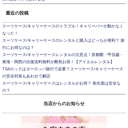
最近の投稿
スーツケース/キャリーケースのトラブル！キャリーバーが動かなく
なった！
スーツケース/キャリーケースのレンタルと購入はどっちが便利？ 旅
行にお得なのは？
スーツケース/キャリーケースレンタルの注意点！首都圏・甲信越・
東海・関西の往復送料無料が断然お得！【アイエルレンタル】
TSAロックはヨーロッパ旅行で必要？スーツケース/キャリーケース
の安全対策もあわせて解説
スーツケース/キャリーケースはレンタルがお得？ 衛生面は安全な
の？
当店からのお知らせ