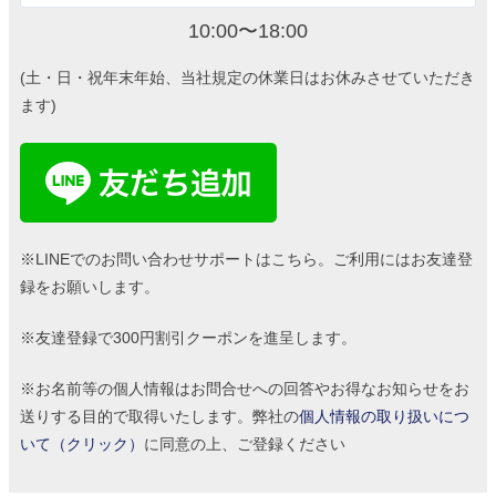
10:00〜18:00
(土・日・祝年末年始、当社規定の休業日はお休みさせていただき
ます)
※LINEでのお問い合わせサポートはこちら。ご利用にはお友達登
録をお願いします。
※友達登録で300円割引クーポンを進呈します。
※お名前等の個人情報はお問合せへの回答やお得なお知らせをお
送りする目的で取得いたします。弊社の
個人情報の取り扱いにつ
いて（クリック）
に同意の上、ご登録ください