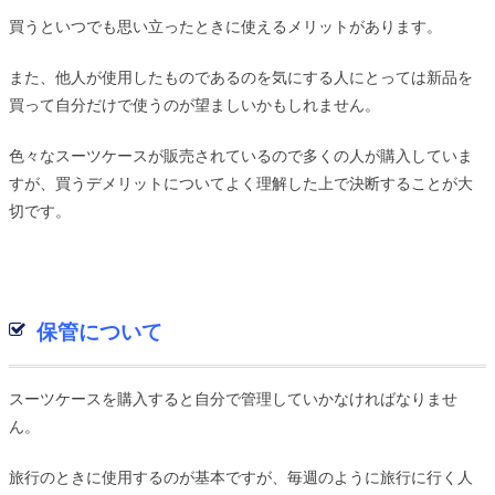
買うといつでも思い立ったときに使えるメリットがあります。
また、他人が使用したものであるのを気にする人にとっては新品を
買って自分だけで使うのが望ましいかもしれません。
色々なスーツケースが販売されているので多くの人が購入していま
すが、買うデメリットについてよく理解した上で決断することが大
切です。
保管について
スーツケースを購入すると自分で管理していかなければなりませ
ん。
旅行のときに使用するのが基本ですが、毎週のように旅行に行く人