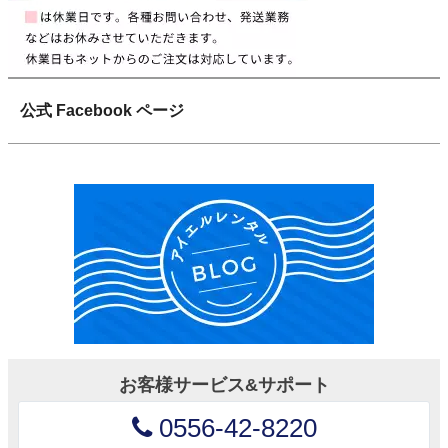
公式 Facebook ページ
お客様サービス&サポート
0556-42-8220