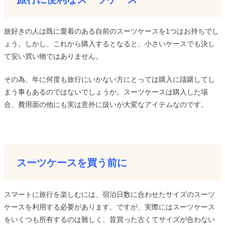
旅好きの人は既に愛着のある自前のスーツケースを1つはお持ちでし
ょう。しかし、これから購入するとなると、小さいケースでも決し
て安い買い物ではありません。
その為、年に何度も旅行にいかない方にとっては購入に躊躇してし
まう事もあるのではないでしょうか。スーツケースは購入した場
合、費用面の他にも実は意外に扱いが大変なアイテムなのです。
スーツケースを買う前に
スマートに旅行を楽しむには、宿泊日数に合わせたサイズのスーツ
ケースを利用する必要があります。ですが、実際にはスーツケース
をいくつも所有するのは難しく、昔買った古くてサイズが合わない