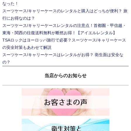
なった！
スーツケース/キャリーケースのレンタルと購入はどっちが便利？ 旅
行にお得なのは？
スーツケース/キャリーケースレンタルの注意点！首都圏・甲信越・
東海・関西の往復送料無料が断然お得！【アイエルレンタル】
TSAロックはヨーロッパ旅行で必要？スーツケース/キャリーケース
の安全対策もあわせて解説
スーツケース/キャリーケースはレンタルがお得？ 衛生面は安全な
の？
当店からのお知らせ