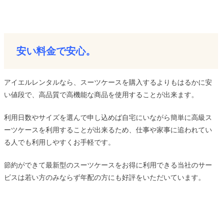
安い料金で安心。
アイエルレンタルなら、スーツケースを購入するよりもはるかに安
い値段で、高品質で高機能な商品を使用することが出来ます。
利用日数やサイズを選んで申し込めば自宅にいながら簡単に高級ス
ーツケースを利用することが出来るため、仕事や家事に追われてい
る人でも利用しやすくお手軽です。
節約ができて最新型のスーツケースをお得に利用できる当社のサー
ビスは若い方のみならず年配の方にも好評をいただいています。