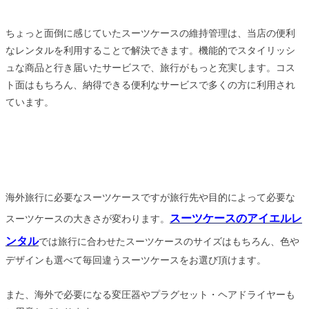
ちょっと面倒に感じていたスーツケースの維持管理は、当店の便利
なレンタルを利用することで解決できます。機能的でスタイリッシ
ュな商品と行き届いたサービスで、旅行がもっと充実します。コス
ト面はもちろん、納得できる便利なサービスで多くの方に利用され
ています。
海外旅行に必要なスーツケースですが旅行先や目的によって必要な
スーツケースのアイエルレ
スーツケースの大きさが変わります。
ンタル
では旅行に合わせたスーツケースのサイズはもちろん、色や
デザインも選べて毎回違うスーツケースをお選び頂けます。
また、海外で必要になる変圧器やプラグセット・ヘアドライヤーも