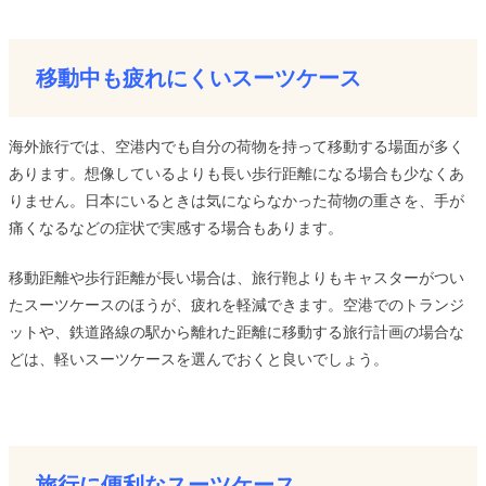
移動中も疲れにくいスーツケース
海外旅行では、空港内でも自分の荷物を持って移動する場面が多く
あります。想像しているよりも長い歩行距離になる場合も少なくあ
りません。日本にいるときは気にならなかった荷物の重さを、手が
痛くなるなどの症状で実感する場合もあります。
移動距離や歩行距離が長い場合は、旅行鞄よりもキャスターがつい
たスーツケースのほうが、疲れを軽減できます。空港でのトランジ
ットや、鉄道路線の駅から離れた距離に移動する旅行計画の場合な
どは、軽いスーツケースを選んでおくと良いでしょう。
旅行に便利なスーツケース