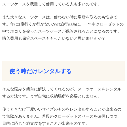
スーツケースを我慢して使用している人も多いのです。
また大きなスーツケースは、使わない時に場所を取るのも悩みで
す。年に1度行くか行かないかの旅行の為に、一年中クローゼットの
中でホコリを被ったスーツケースが保管されることになるのです。
購入費用も保管スペースももったいないと思いませんか？
使う時だけレンタルする
そんな悩みを簡単に解決してくれるのが、スーツケースをレンタル
する方法です。まず自宅に収納場所を必要としません。
使うときだけ丁度いいサイズのものをレンタルすることが出来るの
で無駄がありません。普段のクローゼットスペースを確保しつつ、
目的に応じた旅支度をすることが出来るのです。