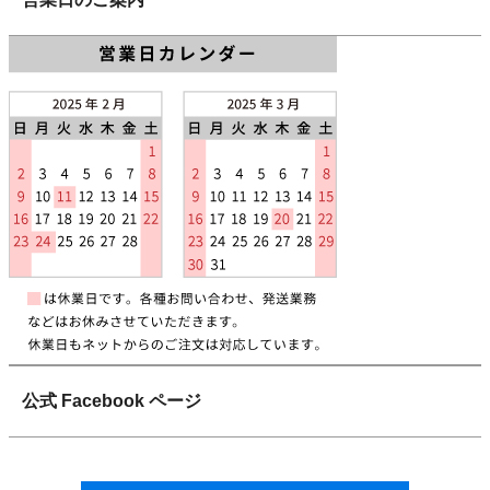
公式 Facebook ページ