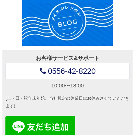
お客様サービス&サポート
0556-42-8220
10:00〜18:00
(土・日・祝年末年始、当社規定の休業日はお休みさせていただき
ます)