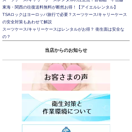
東海・関西の往復送料無料が断然お得！【アイエルレンタル】
TSAロックはヨーロッパ旅行で必要？スーツケース/キャリーケース
の安全対策もあわせて解説
スーツケース/キャリーケースはレンタルがお得？ 衛生面は安全な
の？
当店からのお知らせ