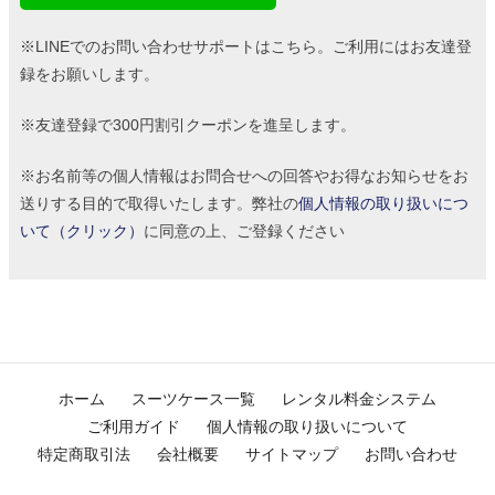
※LINEでのお問い合わせサポートはこちら。ご利用にはお友達登
録をお願いします。
※友達登録で300円割引クーポンを進呈します。
※お名前等の個人情報はお問合せへの回答やお得なお知らせをお
送りする目的で取得いたします。弊社の
個人情報の取り扱いにつ
いて（クリック）
に同意の上、ご登録ください
ホーム
スーツケース一覧
レンタル料金システム
ご利用ガイド
個人情報の取り扱いについて
特定商取引法
会社概要
サイトマップ
お問い合わせ