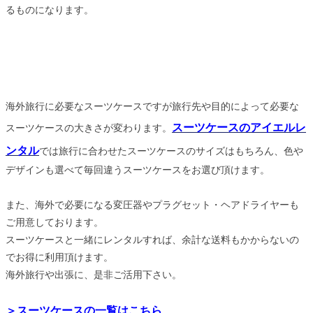
るものになります。
海外旅行に必要なスーツケースですが旅行先や目的によって必要な
スーツケースのアイエルレ
スーツケースの大きさが変わります。
ンタル
では旅行に合わせたスーツケースのサイズはもちろん、色や
デザインも選べて毎回違うスーツケースをお選び頂けます。
また、海外で必要になる変圧器やプラグセット・ヘアドライヤーも
ご用意しております。
スーツケースと一緒にレンタルすれば、余計な送料もかからないの
でお得に利用頂けます。
海外旅行や出張に、是非ご活用下さい。
＞スーツケースの一覧はこちら