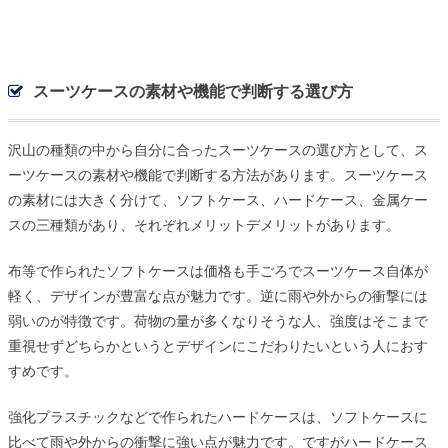
スーツケースの素材や機能で判断する選び方
沢山の種類の中から自分に合ったスーツケースの選び方として、ス
ーツケースの素材や機能で判断する方法があります。スーツケース
の素材には大きく分けて、ソフトケース、ハードケース、金属ケー
スの三種類があり、それぞれメリットデメリットがあります。
布等で作られたソフトケースは価格も手ごろでスーツケース自体が
軽く、デザインが豊富な点が魅力です。逆に雨や外からの衝撃には
弱いのが特徴です。荷物の量が多くなりそうな人、強度はそこまで
重視せずどちらかというとデザインにこだわりたいという人におす
すめです。
強化プラスチックなどで作られたハードケースは、ソフトケースに
比べて雨や外からの衝撃に強い点が魅力です。ですがハードケース