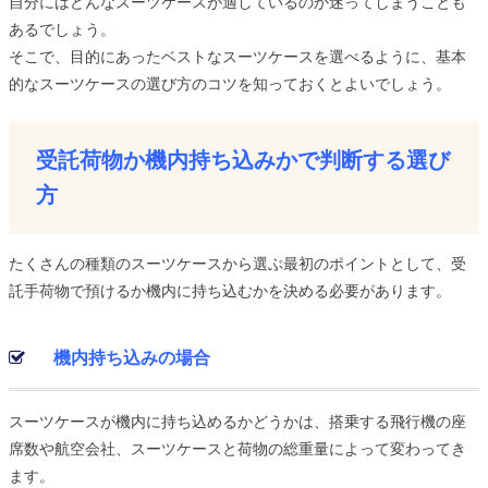
自分にはどんなスーツケースが適しているのか迷ってしまうことも
あるでしょう。
そこで、目的にあったベストなスーツケースを選べるように、基本
的なスーツケースの選び方のコツを知っておくとよいでしょう。
受託荷物か機内持ち込みかで判断する選び
方
たくさんの種類のスーツケースから選ぶ最初のポイントとして、受
託手荷物で預けるか機内に持ち込むかを決める必要があります。
機内持ち込みの場合
スーツケースが機内に持ち込めるかどうかは、搭乗する飛行機の座
席数や航空会社、スーツケースと荷物の総重量によって変わってき
ます。