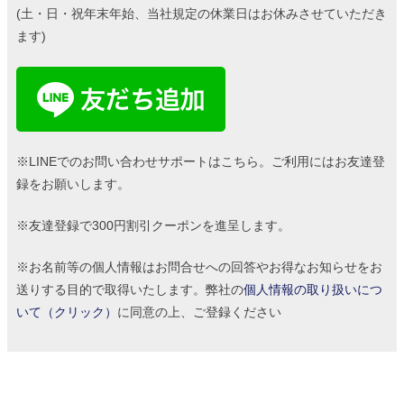
(土・日・祝年末年始、当社規定の休業日はお休みさせていただき
ます)
※LINEでのお問い合わせサポートはこちら。ご利用にはお友達登
録をお願いします。
※友達登録で300円割引クーポンを進呈します。
※お名前等の個人情報はお問合せへの回答やお得なお知らせをお
送りする目的で取得いたします。弊社の
個人情報の取り扱いにつ
いて（クリック）
に同意の上、ご登録ください