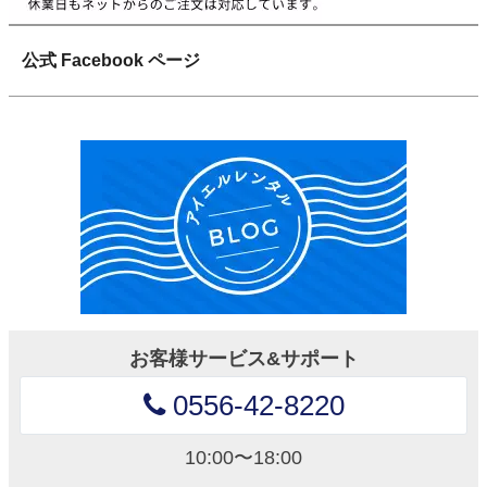
公式 Facebook ページ
お客様サービス&サポート
0556-42-8220
10:00〜18:00