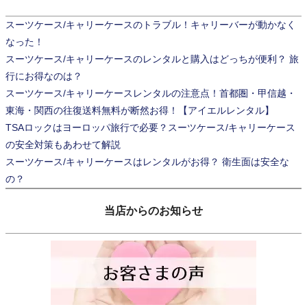
スーツケース/キャリーケースのトラブル！キャリーバーが動かなく
なった！
スーツケース/キャリーケースのレンタルと購入はどっちが便利？ 旅
行にお得なのは？
スーツケース/キャリーケースレンタルの注意点！首都圏・甲信越・
東海・関西の往復送料無料が断然お得！【アイエルレンタル】
TSAロックはヨーロッパ旅行で必要？スーツケース/キャリーケース
の安全対策もあわせて解説
スーツケース/キャリーケースはレンタルがお得？ 衛生面は安全な
の？
当店からのお知らせ