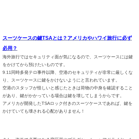
スーツケースの鍵TSAとは？アメリカやハワイ旅行に必ず
必用？
海外旅行ではセキュリティ面が気になるので、スーツケースには鍵
をかけてから預けたいものです。
9.11同時多発テロ事件以降、空港のセキュリティが非常に厳しくな
り、スーツケースに鍵をかけないようにと言われています。
空港のスタッフが怪しいと感じたときは荷物の中身を確認すること
があり、鍵がかかっている場合は鍵を壊してしまうからです。
アメリカが開発したTSAロック付きのスーツケースであれば、鍵を
かけていても壊される心配がありません！