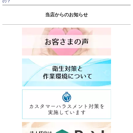
の？
当店からのお知らせ