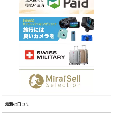
最新の口コミ