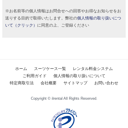
※お名前等の個人情報はお問合せへの回答やお得なお知らせをお
送りする目的で取得いたします。弊社の
個人情報の取り扱いにつ
いて（クリック）
に同意の上、ご登録ください
ホーム
スーツケース一覧
レンタル料金システム
ご利用ガイド
個人情報の取り扱いについて
特定商取引法
会社概要
サイトマップ
お問い合わせ
Copyright © ilrental All Rights Reserved.