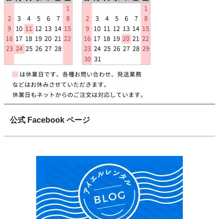
公式 Facebook ページ