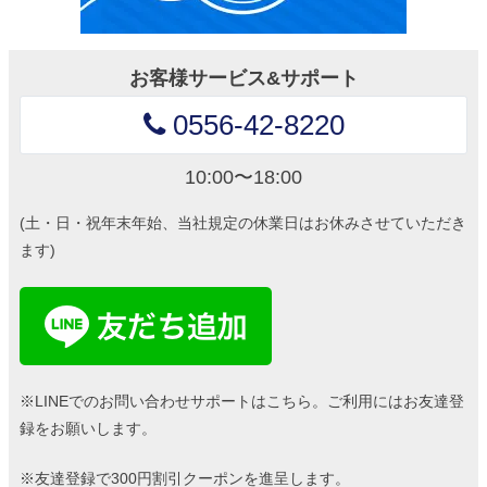
お客様サービス&サポート
0556-42-8220
10:00〜18:00
(土・日・祝年末年始、当社規定の休業日はお休みさせていただき
ます)
※LINEでのお問い合わせサポートはこちら。ご利用にはお友達登
録をお願いします。
※友達登録で300円割引クーポンを進呈します。