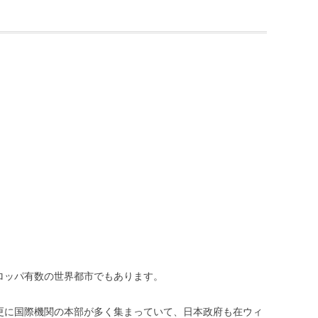
ロッパ有数の世界都市でもあります。
更に国際機関の本部が多く集まっていて、日本政府も在ウィ