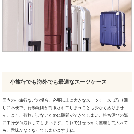
小旅行でも海外でも最適なスーツケース
国内の小旅行などの場合、必要以上に大きなスーツケースは取り回
しに不便で、行動範囲が制限されてしまうことも少なくありませ
ん。また、荷物が少ないために隙間ができてしまい、持ち運びの際
に中身が荷崩れしてしまいます。これではせっかく整理して入れて
も、意味がなくなってしまいますよね。