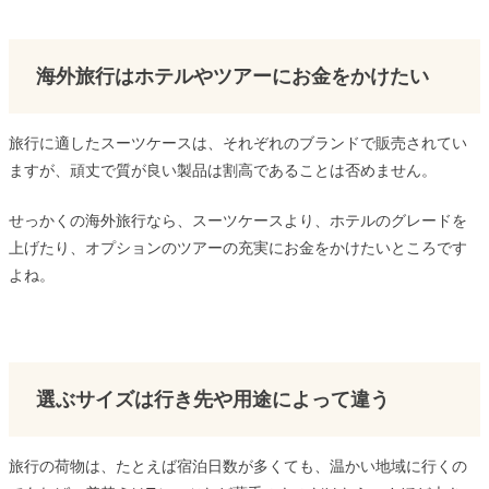
海外旅行はホテルやツアーにお金をかけたい
旅行に適したスーツケースは、それぞれのブランドで販売されてい
ますが、頑丈で質が良い製品は割高であることは否めません。
せっかくの海外旅行なら、スーツケースより、ホテルのグレードを
上げたり、オプションのツアーの充実にお金をかけたいところです
よね。
選ぶサイズは行き先や用途によって違う
旅行の荷物は、たとえば宿泊日数が多くても、温かい地域に行くの