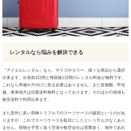
レンタルなら悩みを解決できる
『アイエルレンタル』なら、サイズやカラー、様々な商品から選択
出来ます。出発前3日間と帰国後1日間のレンタル料金が無料です。
これなら準備や片付けに焦る必要はありません。また首都圏、甲信
越、東海地方は往復送料無料となっております。そのほかの地域も
格安送料で利用出来ます。
また意外に多い荷物トラブルでのスーツケースの破損というのがあ
りますが、これでスーツケースを駄目にしたという方も少なくあり
ません。荷物を手荒く扱う空港や航空会社は実際多く、海外であれ