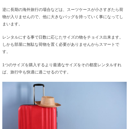
逆に長期の海外旅行の場合などは、スーツケースが小さすぎたら荷
物が入りませんので、他に大きなバッグを持っていく事になってし
まいます。
レンタルにする事で日数に応じたサイズの物をチョイス出来ます。
しかも部屋に無駄な荷物を置く必要がありませんからスマートで
す。
1つのサイズを購入するより最適なサイズをその都度レンタルすれ
ば、旅行中も快適に過ごせるのです。