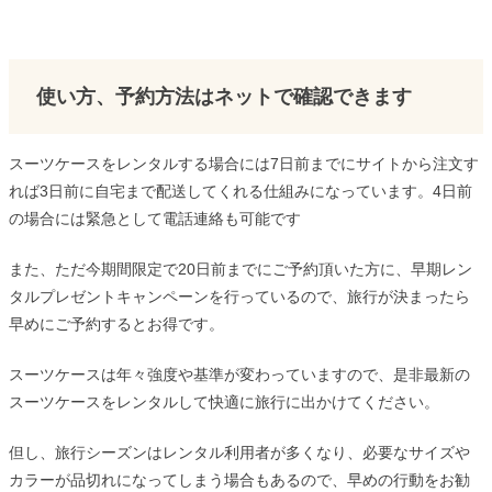
使い方、予約方法はネットで確認できます
スーツケースをレンタルする場合には7日前までにサイトから注文す
れば3日前に自宅まで配送してくれる仕組みになっています。4日前
の場合には緊急として電話連絡も可能です
また、ただ今期間限定で20日前までにご予約頂いた方に、早期レン
タルプレゼントキャンペーンを行っているので、旅行が決まったら
早めにご予約するとお得です。
スーツケースは年々強度や基準が変わっていますので、是非最新の
スーツケースをレンタルして快適に旅行に出かけてください。
但し、旅行シーズンはレンタル利用者が多くなり、必要なサイズや
カラーが品切れになってしまう場合もあるので、早めの行動をお勧