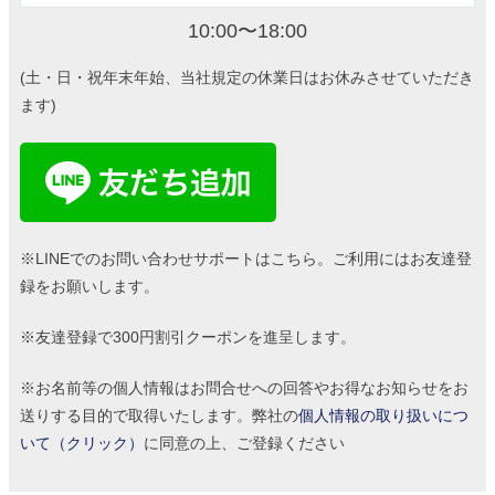
10:00〜18:00
(土・日・祝年末年始、当社規定の休業日はお休みさせていただき
ます)
※LINEでのお問い合わせサポートはこちら。ご利用にはお友達登
録をお願いします。
※友達登録で300円割引クーポンを進呈します。
※お名前等の個人情報はお問合せへの回答やお得なお知らせをお
送りする目的で取得いたします。弊社の
個人情報の取り扱いにつ
いて（クリック）
に同意の上、ご登録ください