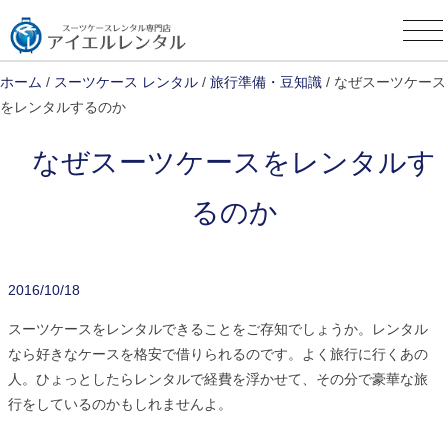
Skip
to
content
ホーム
/
スーツケース レンタル
/
旅行準備・豆知識
/ なぜスーツケース
をレンタルするのか
なぜスーツケースをレンタルす
るのか
2016/10/18
スーツケースをレンタルできることをご存知でしょうか。レンタル
なら好きなケースを格安で借りられるのです。よく旅行に行くあの
人。ひょっとしたらレンタルで経費を浮かせて、その分で豪華な旅
行をしているのかもしれませんよ。