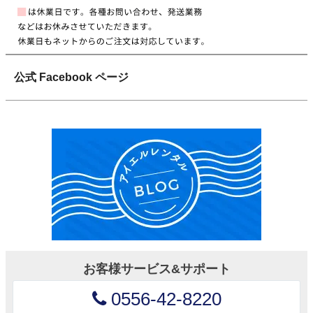
公式 Facebook ページ
お客様サービス&サポート
0556-42-8220