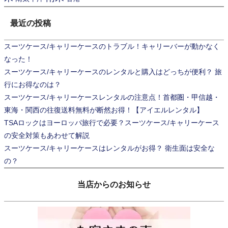
最近の投稿
スーツケース/キャリーケースのトラブル！キャリーバーが動かなく
なった！
スーツケース/キャリーケースのレンタルと購入はどっちが便利？ 旅
行にお得なのは？
スーツケース/キャリーケースレンタルの注意点！首都圏・甲信越・
東海・関西の往復送料無料が断然お得！【アイエルレンタル】
TSAロックはヨーロッパ旅行で必要？スーツケース/キャリーケース
の安全対策もあわせて解説
スーツケース/キャリーケースはレンタルがお得？ 衛生面は安全な
の？
当店からのお知らせ